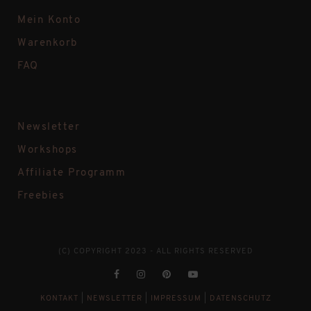
Mein Konto
Warenkorb
FAQ
Newsletter
Workshops
Affiliate Programm
Freebies
(C) COPYRIGHT 2023 - ALL RIGHTS RESERVED
KONTAKT
|
NEWSLETTER
|
IMPRESSUM
|
DATENSCHUTZ