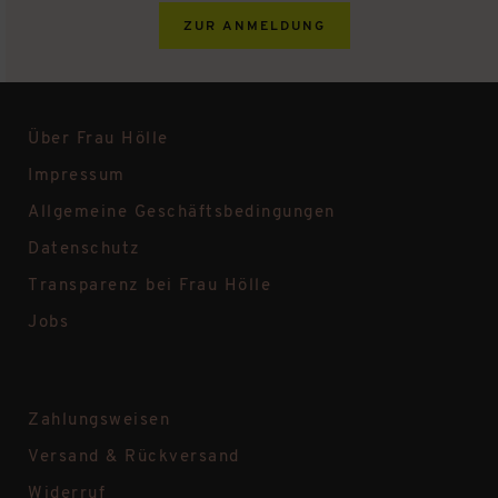
ZUR ANMELDUNG
Über Frau Hölle
Impressum
Allgemeine Geschäftsbedingungen
Datenschutz
Transparenz bei Frau Hölle
Jobs
Zahlungsweisen
Versand & Rückversand
Widerruf