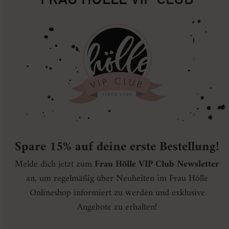
FRAU HÖLLE
VIP CLUB
Spare 15% auf deine erste Bestellung!
Melde dich jetzt zum
Frau Hölle VIP Club Newsletter
an, um regelmäßig über Neuheiten im Frau Hölle
Onlineshop informiert zu werden und exklusive
Angebote zu erhalten!