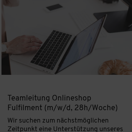
Teamleitung Onlineshop
Fulfilment (m/w/d, 28h/Woche)
Wir suchen zum nächstmöglichen
Zeitpunkt eine Unterstützung unseres