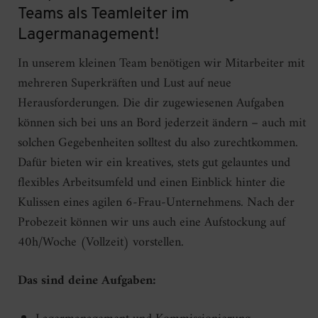
Teams als Teamleiter im
Lagermanagement!
In unserem kleinen Team benötigen wir Mitarbeiter mit
mehreren Superkräften und Lust auf neue
Herausforderungen. Die dir zugewiesenen Aufgaben
können sich bei uns an Bord jederzeit ändern – auch mit
solchen Gegebenheiten solltest du also zurechtkommen.
Dafür bieten wir ein kreatives, stets gut gelauntes und
flexibles Arbeitsumfeld und einen Einblick hinter die
Kulissen eines agilen 6-Frau-Unternehmens. Nach der
Probezeit können wir uns auch eine Aufstockung auf
40h/Woche (Vollzeit) vorstellen.
Das sind deine Aufgaben: