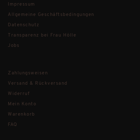
Impressum
Allgemeine Geschäftsbedingungen
Datenschutz
Transparenz bei Frau Hölle
Jobs
Zahlungsweisen
Versand & Rückversand
Widerruf
Mein Konto
Warenkorb
FAQ