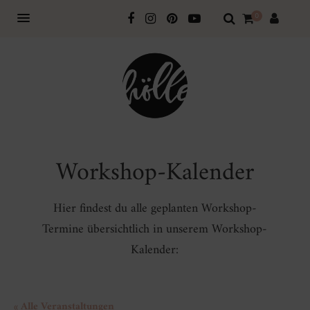
0
Workshop-Kalender
Hier findest du alle geplanten Workshop-
Termine übersichtlich in unserem Workshop-
Kalender:
« Alle Veranstaltungen