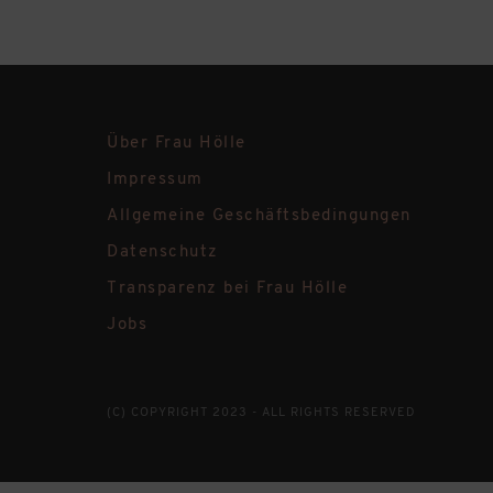
Über Frau Hölle
Impressum
Allgemeine Geschäftsbedingungen
Datenschutz
Transparenz bei Frau Hölle
Jobs
(C) COPYRIGHT 2023 - ALL RIGHTS RESERVED