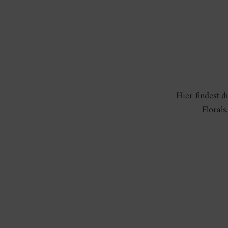
Hier findest 
Floral