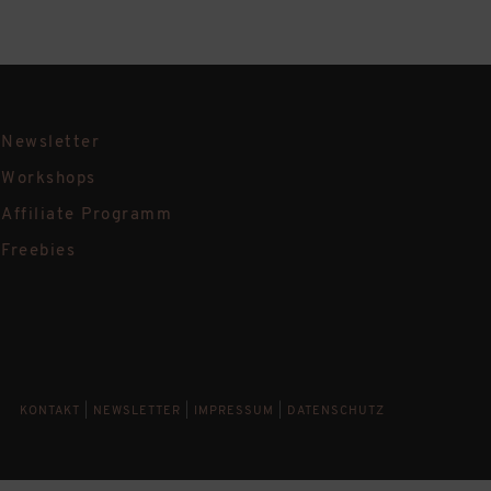
Newsletter
Workshops
Affiliate Programm
Freebies
KONTAKT
|
NEWSLETTER
|
IMPRESSUM
|
DATENSCHUTZ