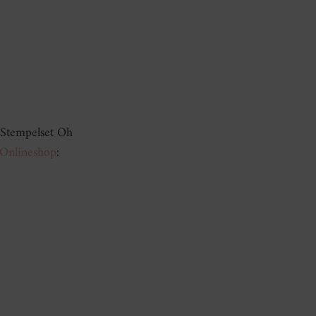
Stempelset Oh
 Onlineshop
: