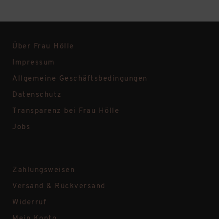
Über Frau Hölle
Impressum
Allgemeine Geschäftsbedingungen
Datenschutz
Transparenz bei Frau Hölle
Jobs
Zahlungsweisen
Versand & Rückversand
Widerruf
Mein Konto