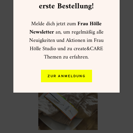
erste Bestellung!
Melde dich jetzt zum
Frau Hölle
Newsletter
an, um regelmäßig alle
Neuigkeiten und Aktionen im Frau
Hölle Studio und zu create&CARE
Themen zu erfahren.
ZUR ANMELDUNG