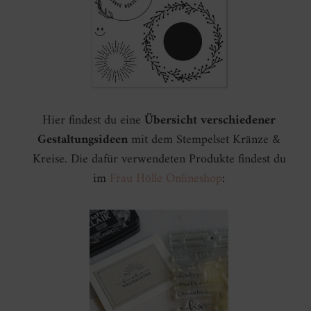
Hier findest du eine
Übersicht verschiedener
Gestaltungsideen
mit dem Stempelset Kränze &
Kreise. Die dafür verwendeten Produkte findest du
im
Frau Hölle Onlineshop
: