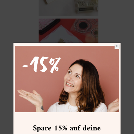
X
Spare 15% auf deine