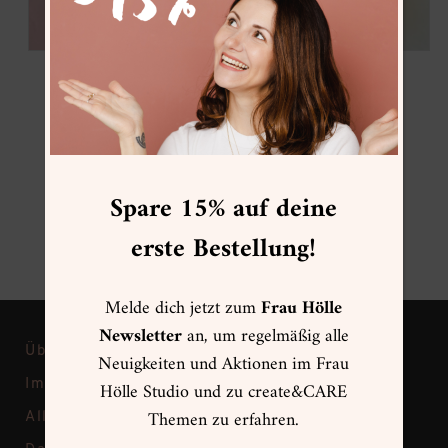
Spare 15% auf deine
erste Bestellung!
Melde dich jetzt zum
Frau Hölle
Newsletter
an, um regelmäßig alle
Über Frau Hölle
Neuigkeiten und Aktionen im Frau
Impressum
Hölle Studio und zu create&CARE
Themen zu erfahren.
Allgemeine Geschäftsbedingungen