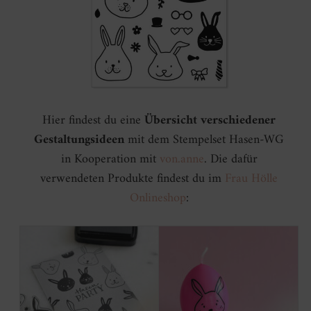
Hier findest du eine
Übersicht verschiedener
Gestaltungsideen
mit dem Stempelset Hasen-WG
in Kooperation mit
von.anne
. Die dafür
verwendeten Produkte findest du im
Frau Hölle
Onlineshop
: