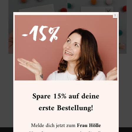
X
Spare 15% auf deine
erste Bestellung!
Melde dich jetzt zum
Frau Hölle