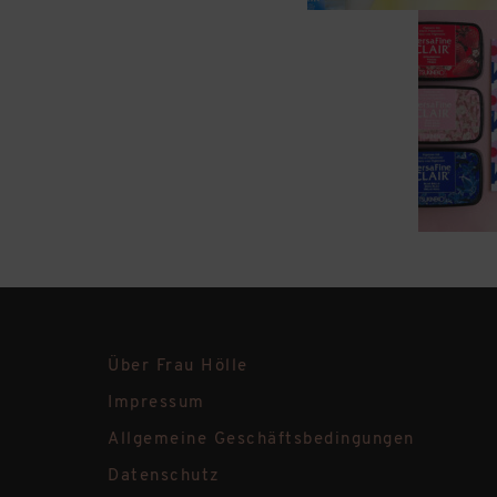
Über Frau Hölle
Impressum
Allgemeine Geschäftsbedingungen
Datenschutz