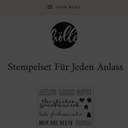
SHOW MENU
Stempelset Für Jeden Anlass