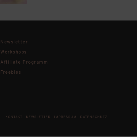
Newsletter
Workshops
Affiliate Programm
Freebies
KONTAKT
|
NEWSLETTER
|
IMPRESSUM
|
DATENSCHUTZ