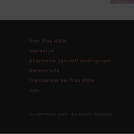
Über Frau Hölle
Impressum
Allgemeine Geschäftsbedingungen
Datenschutz
Transparenz bei Frau Hölle
Jobs
(C) COPYRIGHT 2023 - ALL RIGHTS RESERVED