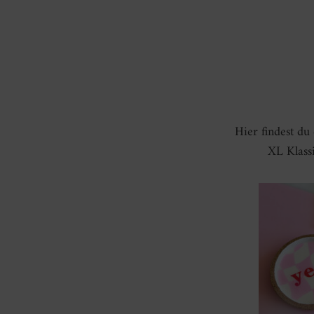
Hier findest du
XL Klass