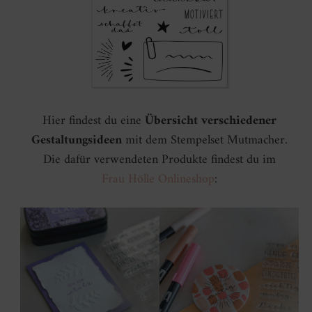
Hier findest du eine
Übersicht verschiedener
Gestaltungsideen
mit dem Stempelset Mutmacher.
Die dafür verwendeten Produkte findest du im
Frau Hölle Onlineshop
: