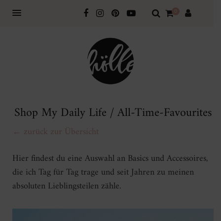
0
Shop My Daily Life / All-Time-Favourites
← zurück zur Übersicht
Hier findest du eine Auswahl an Basics und Accessoires,
die ich Tag für Tag trage und seit Jahren zu meinen
absoluten Lieblingsteilen zähle.