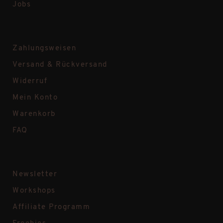
Jobs
Zahlungsweisen
Versand & Rückversand
Widerruf
Mein Konto
Warenkorb
FAQ
Newsletter
Workshops
Affiliate Programm