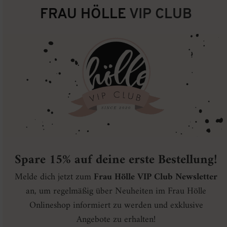
FRAU HÖLLE
VIP CLUB
Spare 15% auf deine erste Bestellung!
Melde dich jetzt zum
Frau Hölle VIP Club Newsletter
an, um regelmäßig über Neuheiten im Frau Hölle
Onlineshop informiert zu werden und exklusive
Angebote zu erhalten!