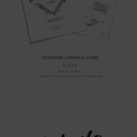
Christmas Lettering Guide
6,90
€
Enthält 7% MwSt.
Lieferzeit: keine Lieferzeit (z.B. Download)