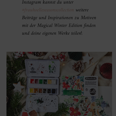
Instagram kannst du unter
#frauhoelleseasonscollection
weitere
Beiträge und Inspirationen zu Motiven
mit der Magical Winter Edition finden
und deine eigenen Werke teilen!