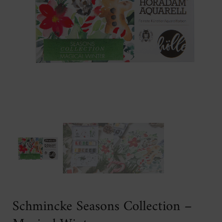
Schmincke Seasons Collection –