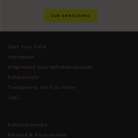
ZUR ANMELDUNG
Über Frau Hölle
Impressum
Allgemeine Geschäftsbedingungen
Datenschutz
Transparenz bei Frau Hölle
Jobs
Zahlungsweisen
Versand & Rückversand