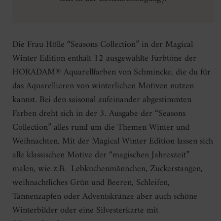
Die Frau Hölle “Seasons Collection” in der Magical
Winter Edition enthält 12 ausgewählte Farbtöne der
HORADAM® Aquarellfarben von Schmincke, die du für
das Aquarellieren von winterlichen Motiven nutzen
kannst. Bei den saisonal aufeinander abgestimmten
Farben dreht sich in der 3. Ausgabe der “Seasons
Collection” alles rund um die Themen Winter und
Weihnachten. Mit der Magical Winter Edition lassen sich
alle klassischen Motive der “magischen Jahreszeit”
malen, wie z.B. Lebkuchenmännchen, Zuckerstangen,
weihnachtliches Grün und Beeren, Schleifen,
Tannenzapfen oder Adventskränze aber auch schöne
Winterbilder oder eine Silvesterkarte mit