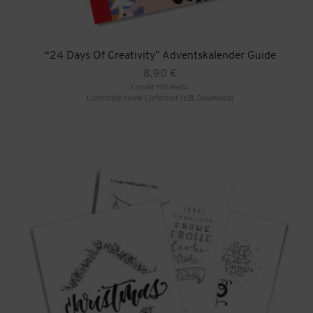
“24 Days Of Creativity” Adventskalender Guide
8,90
€
Enthält 19% MwSt.
Lieferzeit: keine Lieferzeit (z.B. Download)