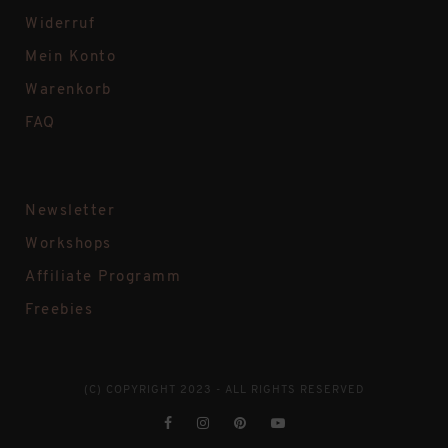
Widerruf
Mein Konto
Warenkorb
FAQ
Newsletter
Workshops
Affiliate Programm
Freebies
(C) COPYRIGHT 2023 - ALL RIGHTS RESERVED