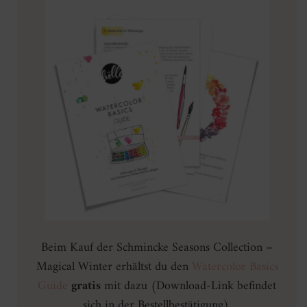
Beim Kauf der Schmincke Seasons Collection –
Magical Winter erhältst du den
Watercolor Basics
Guide
gratis
mit dazu (Download-Link befindet
sich in der Bestellbestätigung).