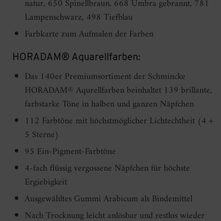
natur, 650 Spinellbraun, 668 Umbra gebrannt, 781
Lampenschwarz, 498 Tiefblau
Farbkarte zum Aufmalen der Farben
HORADAM® Aquarellfarben:
Das 140er Premiumsortiment der Schmincke
HORADAM® Aqurellfarben beinhaltet 139 brillante,
farbstarke Töne in halben und ganzen Näpfchen
112 Farbtöne mit höchstmöglicher Lichtechtheit (4 +
5 Sterne)
95 Ein-Pigment-Farbtöne
4-fach flüssig vergossene Näpfchen für höchste
Ergiebigkeit
Ausgewähltes Gummi Arabicum als Bindemittel
Nach Trocknung leicht anlösbar und restlos wieder