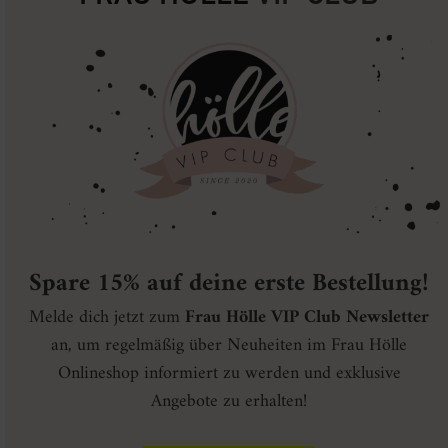
Spare 15% auf deine erste Bestellung!
Melde dich jetzt zum
Frau Hölle VIP Club Newsletter
an, um regelmäßig über Neuheiten im Frau Hölle
Onlineshop informiert zu werden und exklusive
Angebote zu erhalten!