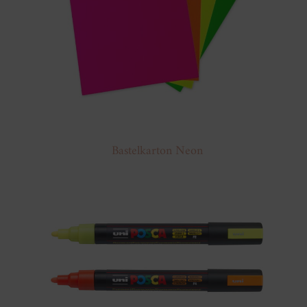
Bastelkarton Neon