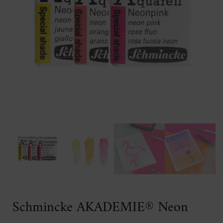
Schmincke AKADEMIE® Neon