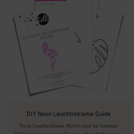
DIY Neon Leuchtreklame Guide
Neon Leuchtreklame Motive sind im Sommer