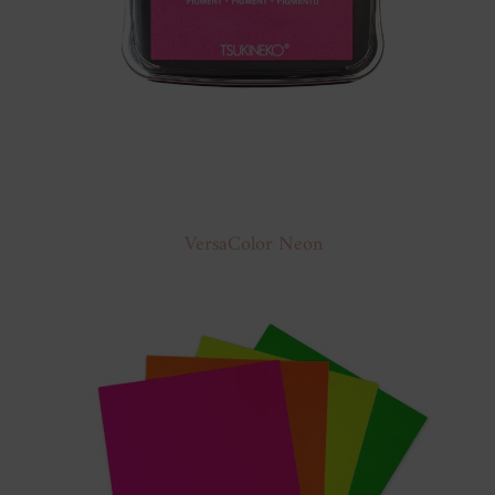
VersaColor Neon