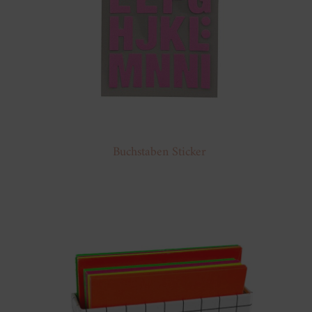
Buchstaben Sticker