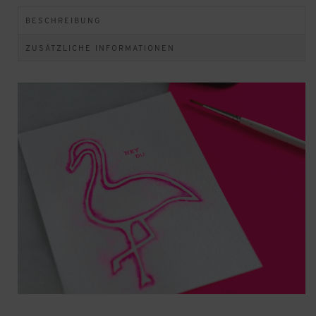
BESCHREIBUNG
ZUSÄTZLICHE INFORMATIONEN