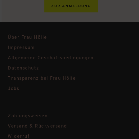
ZUR ANMELDUNG
Über Frau Hölle
Impressum
Allgemeine Geschäftsbedingungen
Datenschutz
Transparenz bei Frau Hölle
Jobs
Zahlungsweisen
Versand & Rückversand
Widerruf