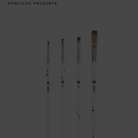
ÄHNLICHE PRODUKTE