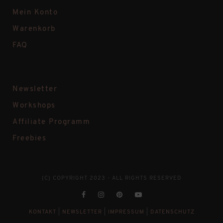
Mein Konto
Warenkorb
FAQ
Newsletter
Workshops
Affiliate Programm
Freebies
(C) COPYRIGHT 2023 - ALL RIGHTS RESERVED
KONTAKT
|
NEWSLETTER
|
IMPRESSUM
|
DATENSCHUTZ