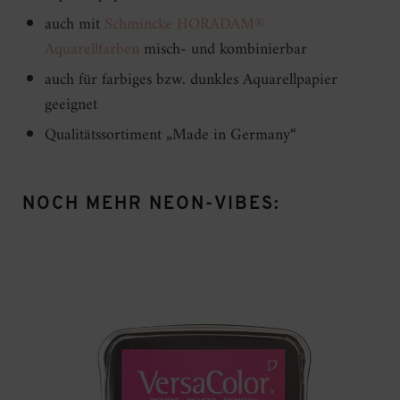
auch mit
Schmincke HORADAM®
Aquarellfarben
misch- und kombinierbar
auch für farbiges bzw. dunkles Aquarellpapier
geeignet
Qualitätssortiment „Made in Germany“
NOCH MEHR NEON-VIBES: