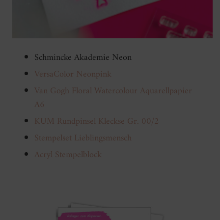
Schmincke Akademie Neon
VersaColor Neonpink
Van Gogh Floral Watercolour Aquarellpapier
A6
KUM Rundpinsel Kleckse Gr. 00/2
Stempelset Lieblingsmensch
Acryl Stempelblock