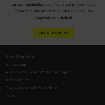
an, um regelmäßig über Neuheiten im Frau Hölle
Onlineshop informiert zu werden und exklusive
Angebote zu erhalten!
ZUR ANMELDUNG
Über Frau Hölle
Impressum
Allgemeine Geschäftsbedingungen
Datenschutz
Transparenz bei Frau Hölle
Jobs