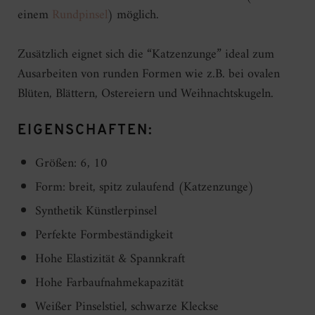
einem
Rundpinsel
) möglich.
Zusätzlich eignet sich die “Katzenzunge” ideal zum
Ausarbeiten von runden Formen wie z.B. bei ovalen
Blüten, Blättern, Ostereiern und Weihnachtskugeln.
EIGENSCHAFTEN:
Größen: 6, 10
Form: breit, spitz zulaufend (Katzenzunge)
Synthetik Künstlerpinsel
Perfekte Formbeständigkeit
Hohe Elastizität & Spannkraft
Hohe Farbaufnahmekapazität
Weißer Pinselstiel, schwarze Kleckse