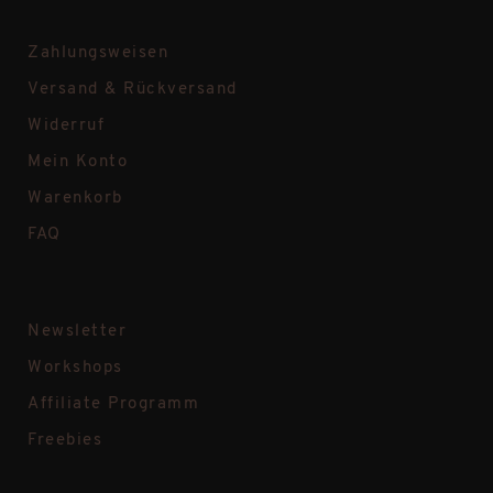
Zahlungsweisen
Versand & Rückversand
Widerruf
Mein Konto
Warenkorb
FAQ
Newsletter
Workshops
Affiliate Programm
Freebies