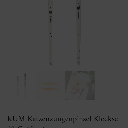
KUM Katzenzungenpinsel Kleckse