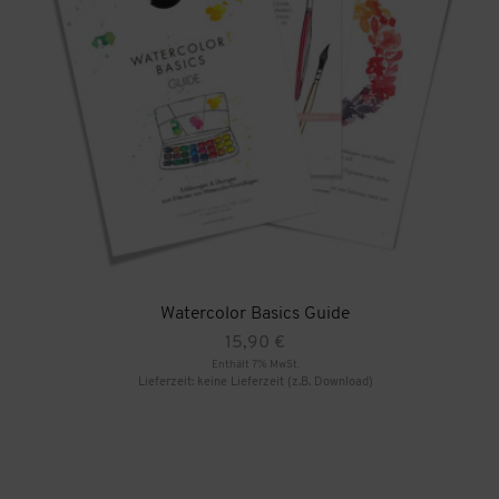
Watercolor Basics Guide
15,90
€
Enthält 7% MwSt.
Lieferzeit: keine Lieferzeit (z.B. Download)