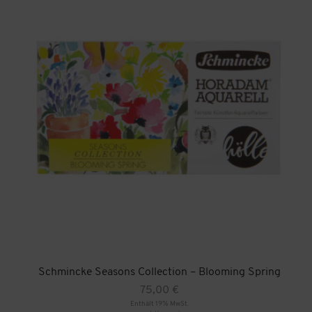
Schmincke Seasons Collection – Blooming Spring
75,00
€
Enthält 19% MwSt.