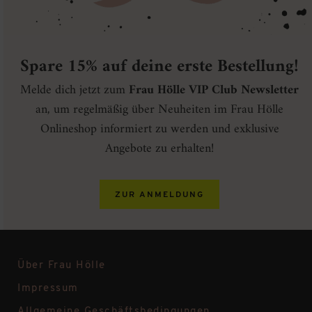
Spare 15% auf deine erste Bestellung!
Melde dich jetzt zum
Frau Hölle VIP Club Newsletter
an, um regelmäßig über Neuheiten im Frau Hölle
Onlineshop informiert zu werden und exklusive
Angebote zu erhalten!
ZUR ANMELDUNG
Über Frau Hölle
Impressum
Allgemeine Geschäftsbedingungen