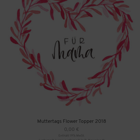
Muttertags Flower Topper 2018
0,00
€
Enthält 19% MwSt.