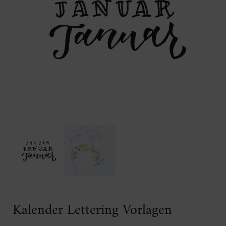
Kalender Lettering Vorlagen