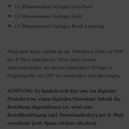
12 Monatsnamen Vorlagen Sans Serif
12 Monatsnamen Vorlagen Serif
12 Monatsnamen Vorlagen Brush Lettering
Nach dem Kauf erhältst du die Download-Datei als PDF
per E-Mail zugeschickt. Diese Datei kannst
duherunterladen, die darauf abgebildete Vorlage in
Originalgröße auf DIN A4 ausdrucken und übertragen.
ACHTUNG: Es handelt sich hier um ein digitales
Produkt bzw. einen digitalen Download. Sobald die
Bestellung abgeschlossen ist, wird eine
Bestellbestätigung inkl. Downloadlink(s) per E-Mail
verschickt (evtl. Spam-Ordner checken).