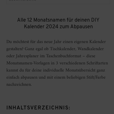
Alle 12 Monatsnamen für deinen DIY
Kalender 2024 zum Abpausen
Du möchtest für das neue Jahr einen eigenen Kalender
gestalten? Ganz egal ob Tischkalender, Wandkalender
oder Jahresplaner im Taschenbuchformat – diese
Monatsnamen-Vorlagen in 3 verschiedenen Schriftarten
kannst du für deine individuelle Monatsübersicht ganz
einfach abpausen und mit einem beliebigen Stift/Farbe
nachzeichnen.
INHALTSVERZEICHNIS: