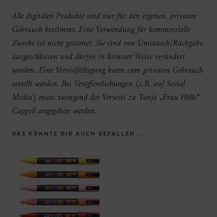
Alle digitalen Produkte sind nur für den eigenen, privaten
Gebrauch bestimmt. Eine Verwendung für kommerzielle
Zwecke ist nicht gestattet. Sie sind von Umtausch/Rückgabe
ausgeschlossen und dürfen in keinster Weise verändert
werden. Eine Vervielfältigung kann zum privaten Gebrauch
erstellt werden. Bei Veröffentlichungen (z.B. auf Social
Media) muss zwingend der Verweis zu Tanja „Frau Hölle“
Cappell angegeben werden.
DAS KÖNNTE DIR AUCH GEFALLEN …