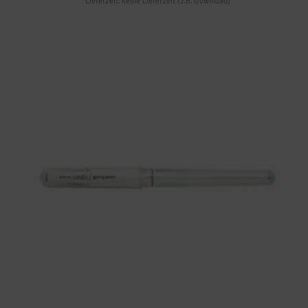
Lieferzeit: keine Lieferzeit (z.B. Download)