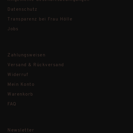
Datenschutz
Transparenz bei Frau Hölle
Jobs
Zahlungsweisen
Versand & Rückversand
Widerruf
Mein Konto
Warenkorb
FAQ
Newsletter