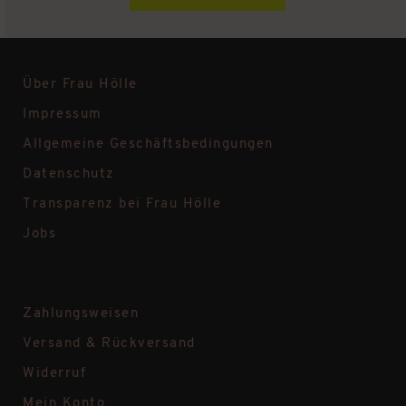
Über Frau Hölle
Impressum
Allgemeine Geschäftsbedingungen
Datenschutz
Transparenz bei Frau Hölle
Jobs
Zahlungsweisen
Versand & Rückversand
Widerruf
Mein Konto