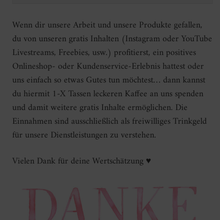
Wenn dir unsere Arbeit und unsere Produkte gefallen,
du von unseren gratis Inhalten (Instagram oder YouTube
Livestreams, Freebies, usw.) profitierst, ein positives
Onlineshop- oder Kundenservice-Erlebnis hattest oder
uns einfach so etwas Gutes tun möchtest… dann kannst
du hiermit 1-X Tassen leckeren Kaffee an uns spenden
und damit weitere gratis Inhalte ermöglichen. Die
Einnahmen sind ausschließlich als freiwilliges Trinkgeld
für unsere Dienstleistungen zu verstehen.
Vielen Dank für deine Wertschätzung ♥