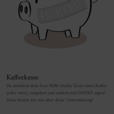
Kaffeekasse
Du möchtest dem Frau Hölle Studio Team einen Kaffee
(oder zwei) ausgeben und einfach mal DANKE sagen?
Dann freuen wir uns über deine Unterstützung!