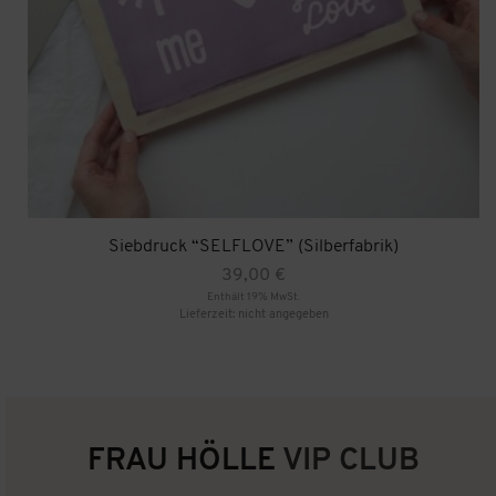
Siebdruck “SELFLOVE” (Silberfabrik)
39,00
€
Enthält 19% MwSt.
Lieferzeit: nicht angegeben
FRAU HÖLLE
VIP CLUB