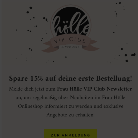
Spare 15% auf deine erste Bestellung!
Melde dich jetzt zum
Frau Hölle VIP Club Newsletter
an, um regelmäßig über Neuheiten im Frau Hölle
Onlineshop informiert zu werden und exklusive
Angebote zu erhalten!
ZUR ANMELDUNG