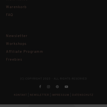
Warenkorb
FAQ
Newsletter
Workshops
Affiliate Programm
Freebies
(C) COPYRIGHT 2023 - ALL RIGHTS RESERVED
KONTAKT
|
NEWSLETTER
|
IMPRESSUM
|
DATENSCHUTZ