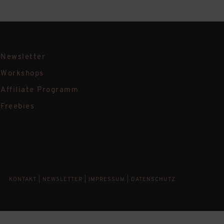
Newsletter
Workshops
Affiliate Programm
Freebies
KONTAKT
|
NEWSLETTER
|
IMPRESSUM
|
DATENSCHUTZ