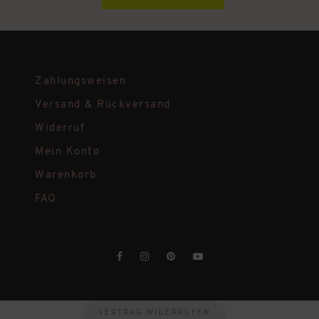
Zahlungsweisen
Versand & Rückversand
Widerruf
Mein Konto
Warenkorb
FAQ
VERTRAG WIDERRUFEN