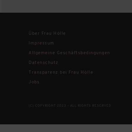
Über Frau Hölle
Impressum
Allgemeine Geschäftsbedingungen
Datenschutz
Transparenz bei Frau Hölle
Jobs
(C) COPYRIGHT 2023 - ALL RIGHTS RESERVED