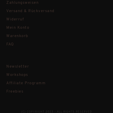
Zahlungsweisen
Versand & Rückversand
Widerruf
Mein Konto
Warenkorb
FAQ
Newsletter
Workshops
Affiliate Programm
Freebies
(C) COPYRIGHT 2023 - ALL RIGHTS RESERVED