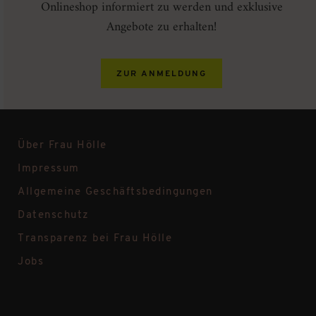
Onlineshop informiert zu werden und exklusive
Angebote zu erhalten!
ZUR ANMELDUNG
Über Frau Hölle
Impressum
Allgemeine Geschäftsbedingungen
Datenschutz
Transparenz bei Frau Hölle
Jobs