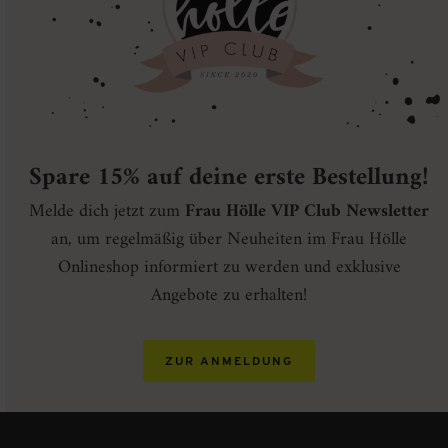
Spare 15% auf deine erste Bestellung!
Melde dich jetzt zum
Frau Hölle VIP Club Newsletter
an, um regelmäßig über Neuheiten im Frau Hölle
Onlineshop informiert zu werden und exklusive
Angebote zu erhalten!
ZUR ANMELDUNG