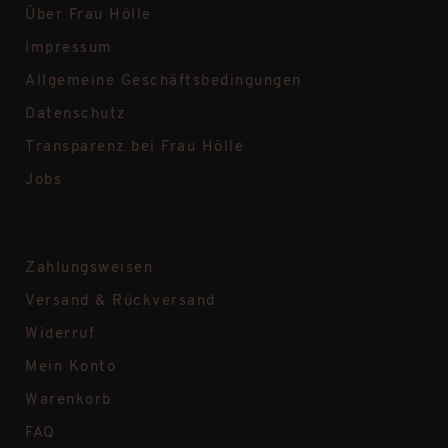
Über Frau Hölle
Impressum
Allgemeine Geschäftsbedingungen
Datenschutz
Transparenz bei Frau Hölle
Jobs
Zahlungsweisen
Versand & Rückversand
Widerruf
Mein Konto
Warenkorb
FAQ