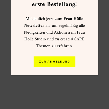
erste Bestellung!
Melde dich jetzt zum
Frau Hölle
Newsletter
an, um regelmäßig alle
Neuigkeiten und Aktionen im Frau
Hölle Studio und zu create&CARE
Themen zu erfahren.
ZUR ANMELDUNG