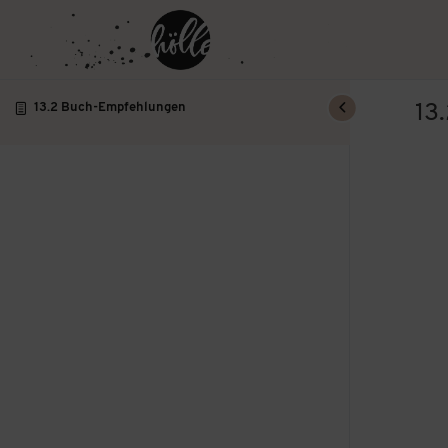
13
13.2 Buch-Empfehlungen