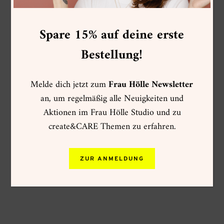
Spare 15% auf deine erste
Bestellung!
Melde dich jetzt zum
Frau Hölle Newsletter
an, um regelmäßig alle Neuigkeiten und
Aktionen im Frau Hölle Studio und zu
create&CARE Themen zu erfahren.
ZUR ANMELDUNG