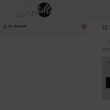
12
12.1 Bouquet