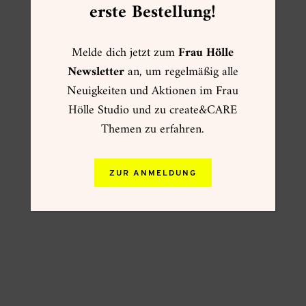
erste Bestellung!
Melde dich jetzt zum
Frau Hölle
Newsletter
an, um regelmäßig alle
Neuigkeiten und Aktionen im Frau
Hölle Studio und zu create&CARE
Themen zu erfahren.
ZUR ANMELDUNG