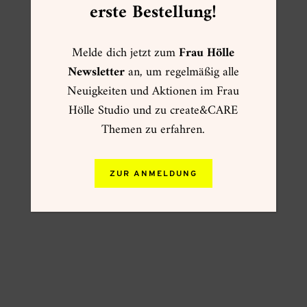
erste Bestellung!
Melde dich jetzt zum
Frau Hölle
Newsletter
an, um regelmäßig alle
Neuigkeiten und Aktionen im Frau
Hölle Studio und zu create&CARE
Themen zu erfahren.
ZUR ANMELDUNG