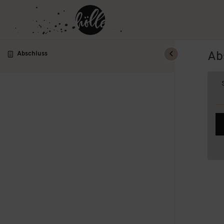
Ab
Abschluss