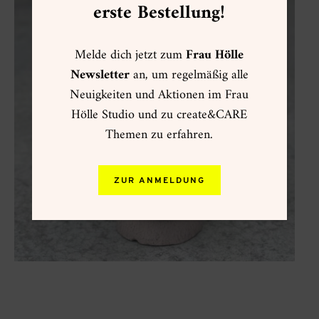
erste Bestellung!
Melde dich jetzt zum
Frau Hölle
Newsletter
an, um regelmäßig alle
Neuigkeiten und Aktionen im Frau
Hölle Studio und zu create&CARE
Themen zu erfahren.
ZUR ANMELDUNG