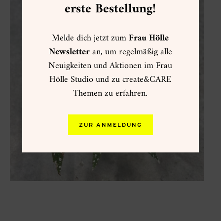
erste Bestellung!
Melde dich jetzt zum
Frau Hölle
Newsletter
an, um regelmäßig alle
Neuigkeiten und Aktionen im Frau
Hölle Studio und zu create&CARE
Themen zu erfahren.
ZUR ANMELDUNG