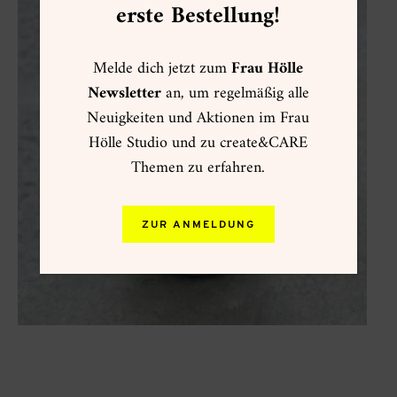
erste Bestellung!
Melde dich jetzt zum
Frau Hölle
Newsletter
an, um regelmäßig alle
Neuigkeiten und Aktionen im Frau
Hölle Studio und zu create&CARE
Themen zu erfahren.
ZUR ANMELDUNG