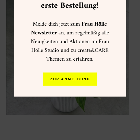
erste Bestellung!
Melde dich jetzt zum
Frau Hölle
Newsletter
an, um regelmäßig alle
Neuigkeiten und Aktionen im Frau
Hölle Studio und zu create&CARE
Themen zu erfahren.
ZUR ANMELDUNG