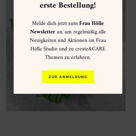
erste Bestellung!
Melde dich jetzt zum
Frau Hölle
Newsletter
an, um regelmäßig alle
Neuigkeiten und Aktionen im Frau
Hölle Studio und zu create&CARE
Themen zu erfahren.
ZUR ANMELDUNG