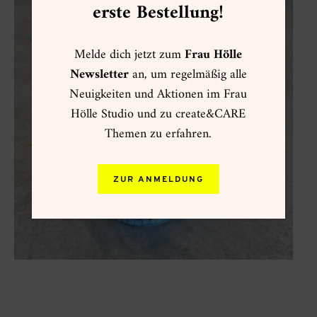
erste Bestellung!
Melde dich jetzt zum
Frau Hölle
Newsletter
an, um regelmäßig alle
Neuigkeiten und Aktionen im Frau
Hölle Studio und zu create&CARE
Themen zu erfahren.
ZUR ANMELDUNG