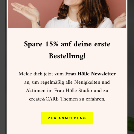
Spare 15% auf deine erste
Bestellung!
Melde dich jetzt zum
Frau Hölle Newsletter
an, um regelmäßig alle Neuigkeiten und
Aktionen im Frau Hölle Studio und zu
create&CARE Themen zu erfahren.
ZUR ANMELDUNG