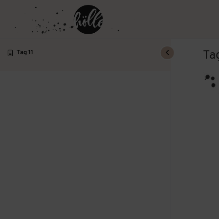
Tag
Tag 11