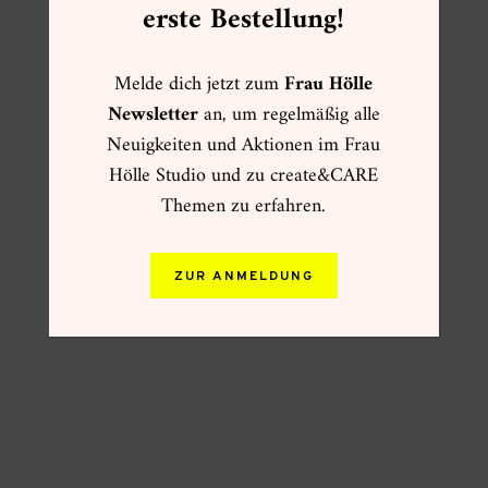
erste Bestellung!
Melde dich jetzt zum
Frau Hölle
Newsletter
an, um regelmäßig alle
Neuigkeiten und Aktionen im Frau
Hölle Studio und zu create&CARE
Themen zu erfahren.
ZUR ANMELDUNG