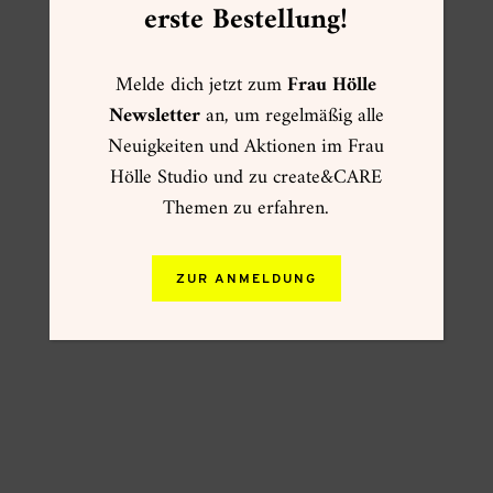
erste Bestellung!
Melde dich jetzt zum
Frau Hölle
Newsletter
an, um regelmäßig alle
Neuigkeiten und Aktionen im Frau
Hölle Studio und zu create&CARE
Themen zu erfahren.
ZUR ANMELDUNG