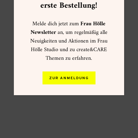
erste Bestellung!
Melde dich jetzt zum
Frau Hölle
Newsletter
an, um regelmäßig alle
Neuigkeiten und Aktionen im Frau
Hölle Studio und zu create&CARE
Themen zu erfahren.
ZUR ANMELDUNG