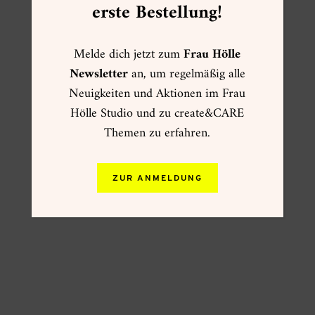
erste Bestellung!
Melde dich jetzt zum
Frau Hölle
Newsletter
an, um regelmäßig alle
Neuigkeiten und Aktionen im Frau
Hölle Studio und zu create&CARE
Themen zu erfahren.
ZUR ANMELDUNG